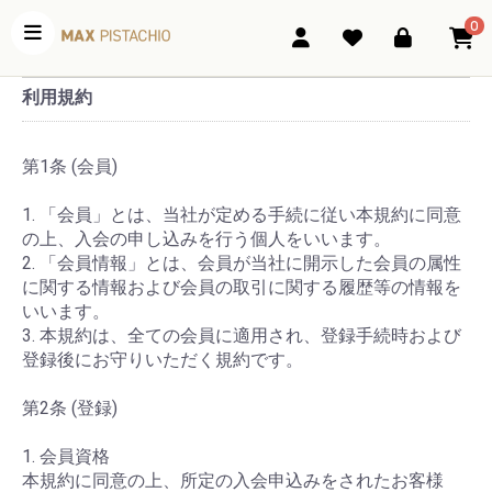
0
利用規約
第1条 (会員)
1. 「会員」とは、当社が定める手続に従い本規約に同意
の上、入会の申し込みを行う個人をいいます。
2. 「会員情報」とは、会員が当社に開示した会員の属性
に関する情報および会員の取引に関する履歴等の情報を
いいます。
3. 本規約は、全ての会員に適用され、登録手続時および
登録後にお守りいただく規約です。
第2条 (登録)
1. 会員資格
本規約に同意の上、所定の入会申込みをされたお客様