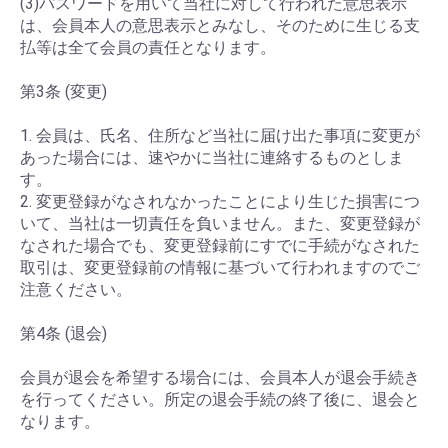
(3)パスワードを用いて当社に対して行われた意思表示
は、会員本人の意思表示とみなし、そのために生じる支
払等は全て会員の責任となります。
第3条 (変更)
1. 会員は、氏名、住所など当社に届け出た事項に変更が
あった場合には、速やかに当社に連絡するものとしま
す。
2. 変更登録がなされなかったことにより生じた損害につ
いて、当社は一切責任を負いません。また、変更登録が
なされた場合でも、変更登録前にすでに手続がなされた
取引は、変更登録前の情報に基づいて行われますのでご
注意ください。
第4条 (退会)
会員が退会を希望する場合には、会員本人が退会手続き
を行ってください。所定の退会手続の終了後に、退会と
なります。