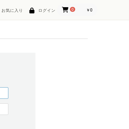
0
￥0
お気に入り
ログイン