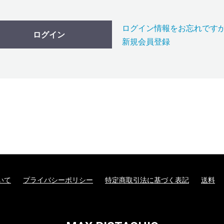
ログイン情報をお忘れです
ログイン
新規会員登録
いて
プライバシーポリシー
特定商取引法に基づく表記
送料