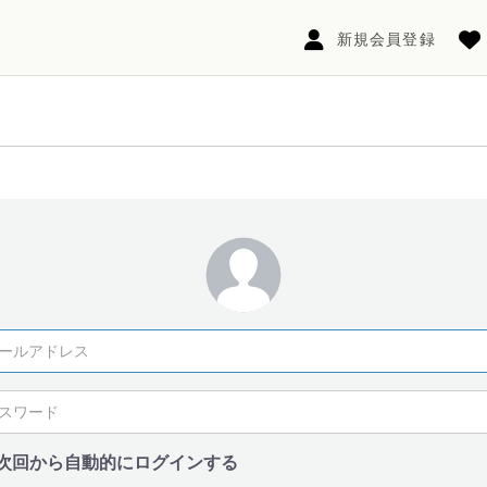
新規会員登録
次回から自動的にログインする