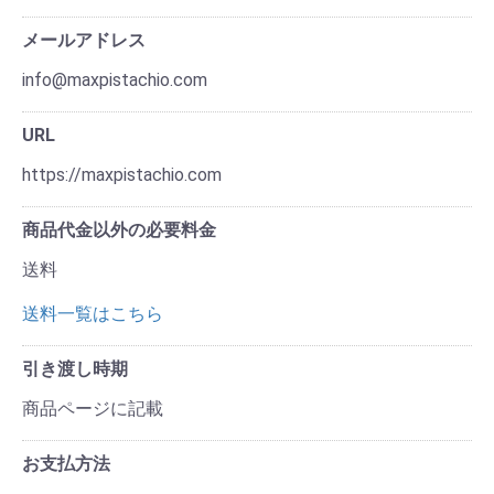
メールアドレス
info@maxpistachio.com
URL
https://maxpistachio.com
商品代金以外の必要料金
送料
送料一覧はこちら
引き渡し時期
商品ページに記載
お支払方法