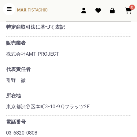
0
特定商取引法に基づく表記
販売業者
株式会社AMT PROJECT
代表責任者
引野 徹
所在地
東京都渋谷区本町3-10-9 Qフラッツ2F
電話番号
03-6820-0808