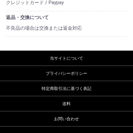
クレジットカード / Paypay
返品・交換について
不良品の場合は交換または返金対応
当サイトについて
プライバシーポリシー
特定商取引法に基づく表記
送料
お問い合わせ