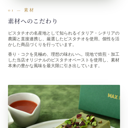
01 — 素材
素材へのこだわり
ピスタチオの名産地として知られるイタリア・シチリアの
農園と直接連携し、厳選したピスタチオを使用。個性を活
かした商品づくりを行っています。
香り・コクを見極め、理想の味わいへ。現地で焙煎・加工
した当店オリジナルのピスタチオペーストを使用し、素材
本来の豊かな風味を最大限に引き出しています。