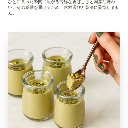
ひと口食べた瞬間に広がる芳醇な香ばしさと濃厚な味わ
い。その感動を届けるため、素材選びと製法に妥協しませ
ん。