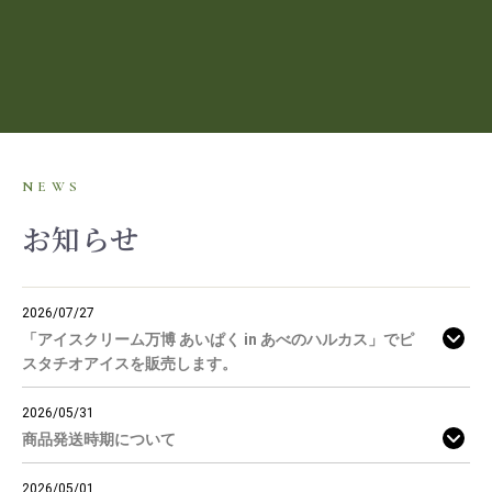
NEWS
お知らせ
2026/07/27
「アイスクリーム万博 あいぱく in あべのハルカス」でピ
スタチオアイスを販売します。
2026/05/31
商品発送時期について
2026/05/01