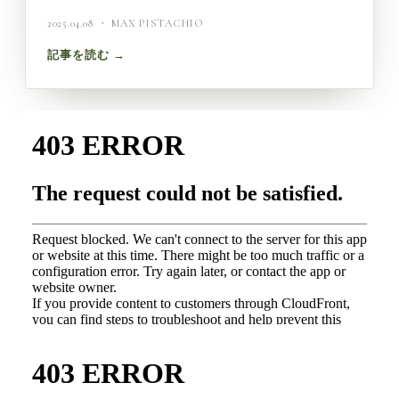
2025.04.08 ・ MAX PISTACHIO
記事を読む →