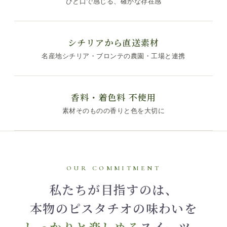
ひと口で感じる、確かな存在感
シチリアから直送素材
名産地シチリア・ブロンテの農園・工場と連携
香料・着色料 不使用
素材そのものの香りと色を大切に
OUR COMMITMENT
私たちが目指すのは、
本物のピスタチオの味わいを
しっかりと楽しめる
スイーツ。