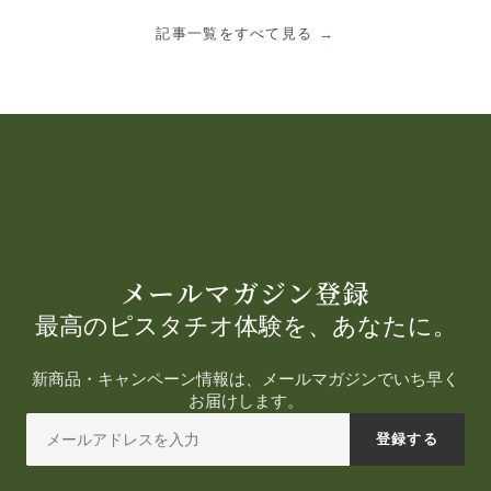
記事一覧をすべて見る
→
メールマガジン登録
最高のピスタチオ体験を、あなたに。
新商品・キャンペーン情報は、メールマガジンでいち早く
お届けします。
登録する