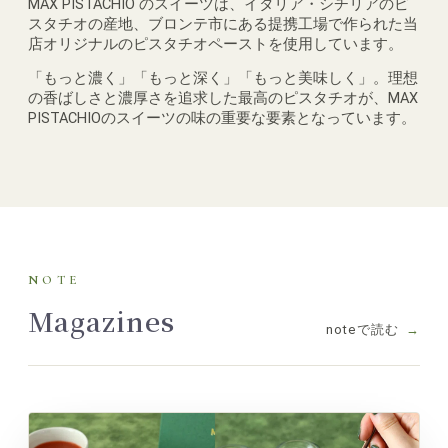
MAX PISTACHIO のスイーツは、イタリア・シチリアのピ
スタチオの産地、ブロンテ市にある提携工場で作られた当
店オリジナルのピスタチオペーストを使用しています。
「もっと濃く」「もっと深く」「もっと美味しく」。理想
の香ばしさと濃厚さを追求した最高のピスタチオが、MAX
PISTACHIOのスイーツの味の重要な要素となっています。
NOTE
Magazines
noteで読む
→