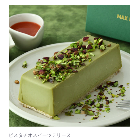
ピスタチオスイーツテリーヌ